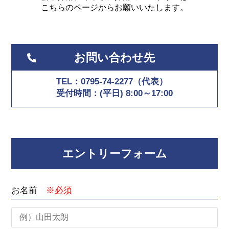
こちらのページからお願いいたします。
お問い合わせ先
TEL：0795-74-2277（代表）
受付時間：(平日) 8:00～17:00
エントリーフォーム
お名前
※必須