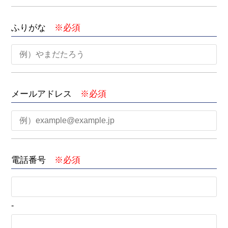
ふりがな
※必須
メールアドレス
※必須
電話番号
※必須
-