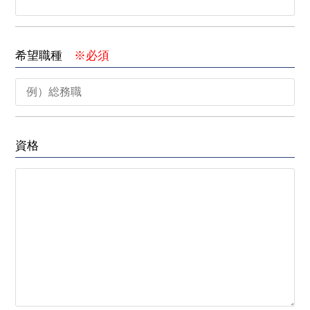
希望職種
※必須
資格