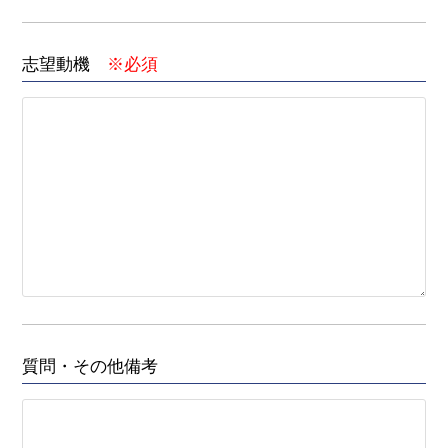
志望動機
※必須
質問・その他備考