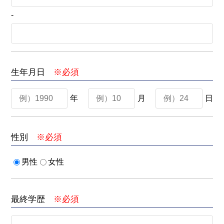
-
生年月日
※必須
年
月
日
性別
※必須
男性
女性
最終学歴
※必須