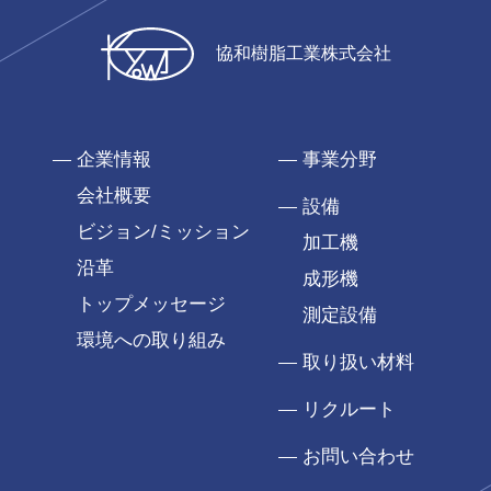
協和樹脂工業株式会社
企業情報
事業分野
会社概要
設備
ビジョン/ミッション
加工機
沿革
成形機
トップメッセージ
測定設備
環境への取り組み
取り扱い材料
リクルート
お問い合わせ