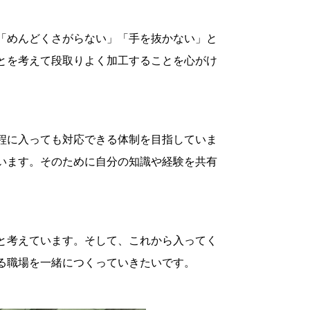
「めんどくさがらない」「手を抜かない」と
とを考えて段取りよく加工することを心がけ
程に入っても対応できる体制を目指していま
います。そのために自分の知識や経験を共有
と考えています。そして、これから入ってく
る職場を一緒につくっていきたいです。