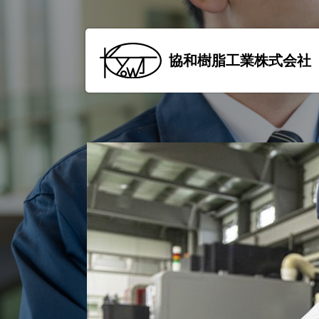
協和樹脂工業株式会社