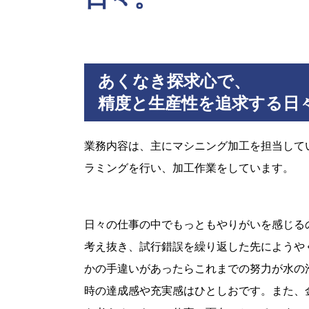
あくなき探求心で、
精度と生産性を追求する日
業務内容は、主にマシニング加工を担当して
ラミングを行い、加工作業をしています。
日々の仕事の中でもっともやりがいを感じる
考え抜き、試行錯誤を繰り返した先にようや
かの手違いがあったらこれまでの努力が水の
時の達成感や充実感はひとしおです。また、