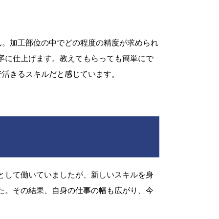
ん。加工部位の中でどの程度の精度が求められ
寧に仕上げます。教えてもらっても簡単にで
で活きるスキルだと感じています。
として働いていましたが、新しいスキルを身
た。その結果、自身の仕事の幅も広がり、今