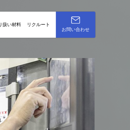
り扱い材料
リクルート
お問い合わせ