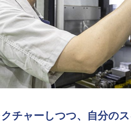
レクチャーしつつ、自分のス