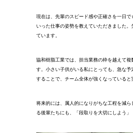
現在は、先輩のスピード感や正確さを一日で
いった仕事の姿勢を教えていただきました。
ています。
協和樹脂工業では、担当業務の枠を越えて複
す。小さい子供がいる私にとっても、急な予
することで、チーム全体が強くなっていると
将来的には、属人的になりがちな工程を減ら
る後輩たちにも、「段取りを大切にしよう」