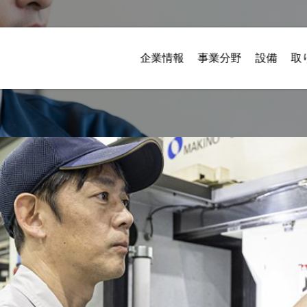
企業情報
事業分野
設備
取