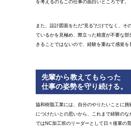
を考えるのもこの仕事の面白いところです。
また、設計図面をただ“見る”だけでなく、
ているかを見極め、際立った精度が不要な部
きることではないので、経験を重ねて感覚を
先輩から教えてもらった
仕事の姿勢を守り続ける。
協和樹脂工業には、自分のやりたいことに挑
につけたいとの思いから、これまで経験のな
ではNC加工班のリーダーとして日々後輩の