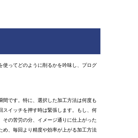
を使ってどのように削るかを吟味し、プログ
瞬間です。特に、選択した加工方法は何度も
回スイッチを押す時は緊張します。もし、何
、その苦労の分、イメージ通りに仕上がった
ため、毎回より精度や効率が上がる加工方法