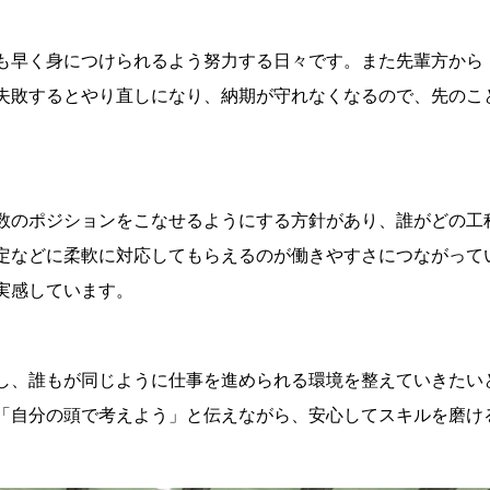
も早く身につけられるよう努力する日々です。また先輩方から
失敗するとやり直しになり、納期が守れなくなるので、先のこ
数のポジションをこなせるようにする方針があり、誰がどの工
定などに柔軟に対応してもらえるのが働きやすさにつながって
実感しています。
し、誰もが同じように仕事を進められる環境を整えていきたい
「自分の頭で考えよう」と伝えながら、安心してスキルを磨け