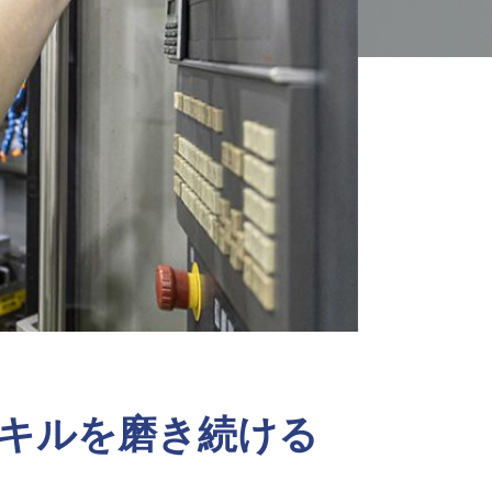
キルを磨き続ける