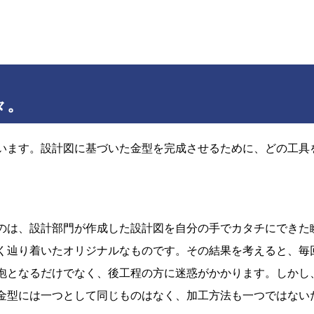
々。
います。設計図に基づいた金型を完成させるために、どの工具
のは、設計部門が作成した設計図を自分の手でカタチにできた
く辿り着いたオリジナルなものです。その結果を考えると、毎
泡となるだけでなく、後工程の方に迷惑がかかります。しかし
金型には一つとして同じものはなく、加工方法も一つではない